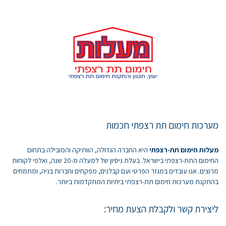
מערכות חימום תת רצפתי חכמות
מעלות חימום תת-רצפתי
היא החברה הגדולה, הוותיקה והמובילה בתחום
החימום התת-רצפתי בישראל. בעלת ניסיון של למעלה מ-20 שנה, ואלפי לקוחות
מרוצים. אנו עובדים במגזר הפרטי ועם קבלנים, מפקחים וחברות בניה, ומתמחים
בהתקנת מערכות חימום תת-רצפתי ביתיות המתקדמות ביותר.
ליצירת קשר ולקבלת הצעת מחיר: