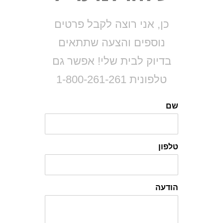
כן, אני רוצה לקבל פרטים
נוספים והצעה שתתאים
בדיוק לבית שלי! אפשר גם
טלפונית 1-800-261-261
שם
טלפון
הודעה